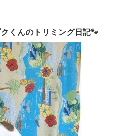
クくんのトリミング日記🐾