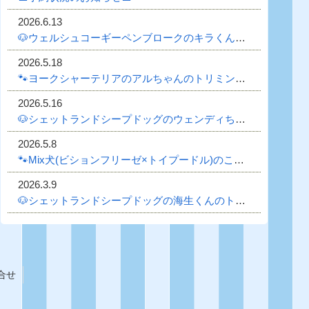
2026.6.13
🐶ウェルシュコーギーペンブロークのキラくんのトリミング日記🐶
2026.5.18
🐾ヨークシャーテリアのアルちゃんのトリミング日記🐾
2026.5.16
🐶シェットランドシープドッグのウェンディちゃんのトリミング日記🐶
2026.5.8
🐾Mix犬(ビションフリーゼ×トイプードル)のことちゃんのトリミング日記🐾
2026.3.9
🐶シェットランドシープドッグの海生くんのトリミング日記🐶
合せ