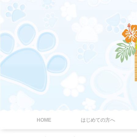
HOME
はじめての方へ