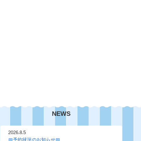
NEWS
2026.8.5
📅予約状況のお知らせ📅