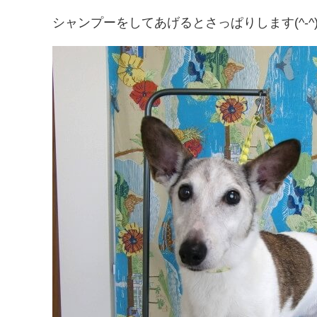
シャンプーをしてあげるとさっぱりします(^-^