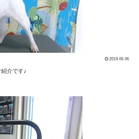
2019.06.06
ご紹介です♪