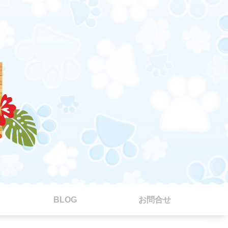
BLOG
お問合せ