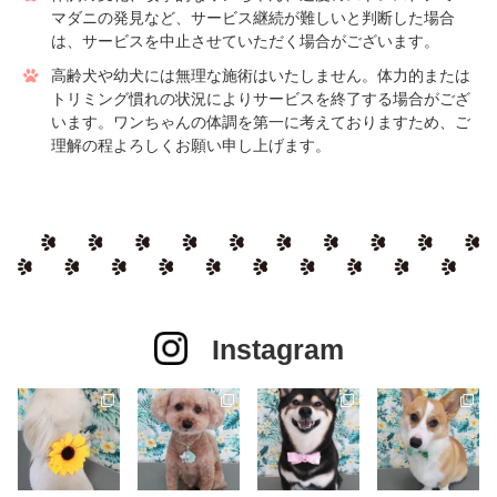
マダニの発見など、サービス継続が難しいと判断した場合
は、サービスを中止させていただく場合がございます。
高齢犬や幼犬には無理な施術はいたしません。体力的または
トリミング慣れの状況によりサービスを終了する場合がござ
います。ワンちゃんの体調を第一に考えておりますため、ご
理解の程よろしくお願い申し上げます。
Instagram