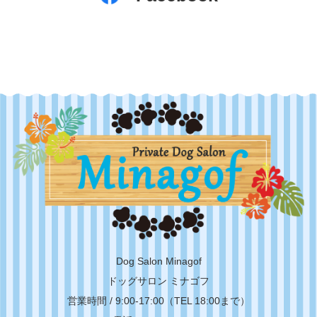
Dog Salon Minagof
ドッグサロン ミナゴフ
営業時間 / 9:00-17:00（TEL 18:00まで）