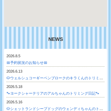
NEWS
2026.8.5
📅予約状況のお知らせ📅
2026.6.13
🐶ウェルシュコーギーペンブロークのキラくんのトリミング日記🐶
2026.5.18
🐾ヨークシャーテリアのアルちゃんのトリミング日記🐾
2026.5.16
🐶シェットランドシープドッグのウェンディちゃんのトリミング日記🐶