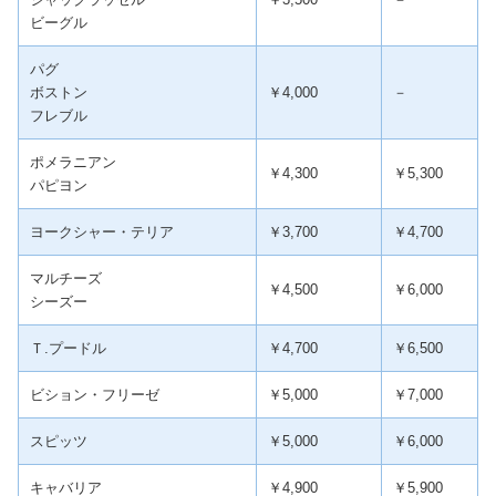
ビーグル
パグ
ボストン
￥4,000
－
フレブル
ポメラニアン
￥4,300
￥5,300
パピヨン
ヨークシャー・テリア
￥3,700
￥4,700
マルチーズ
￥4,500
￥6,000
シーズー
Ｔ.プードル
￥4,700
￥6,500
ビション・フリーゼ
￥5,000
￥7,000
スピッツ
￥5,000
￥6,000
キャバリア
￥4,900
￥5,900