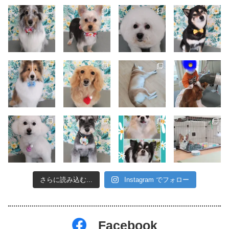
さらに読み込む...
Instagram でフォロー
Facebook