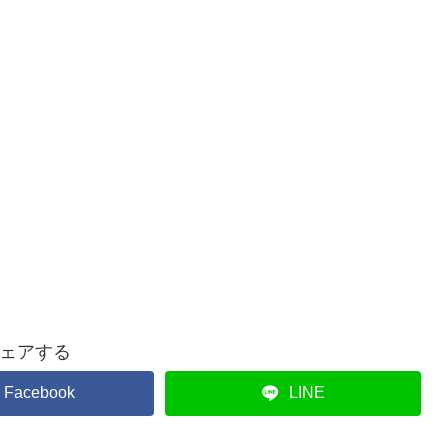
ェアする
Facebook
LINE