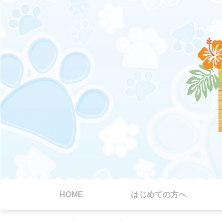
HOME
はじめての方へ