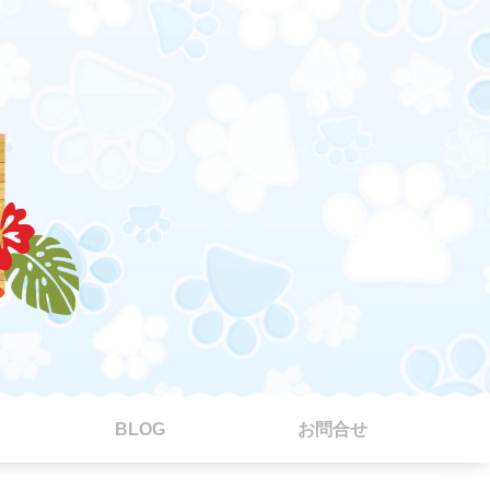
BLOG
お問合せ