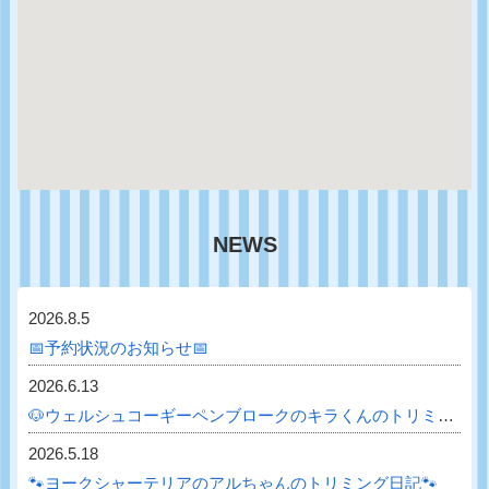
NEWS
2026.8.5
📅予約状況のお知らせ📅
2026.6.13
🐶ウェルシュコーギーペンブロークのキラくんのトリミング日記🐶
2026.5.18
🐾ヨークシャーテリアのアルちゃんのトリミング日記🐾