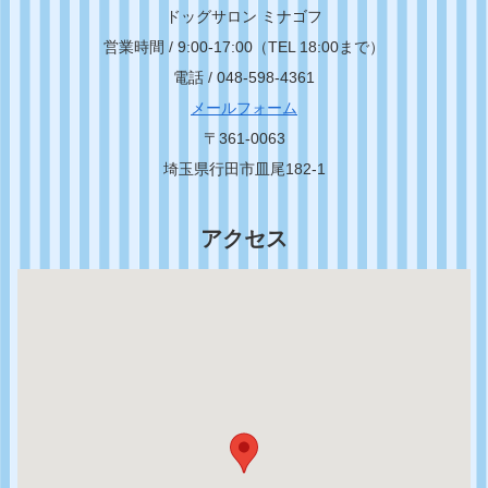
ドッグサロン ミナゴフ
営業時間 / 9:00-17:00（TEL 18:00まで）
電話 / 048-598-4361
メールフォーム
〒361-0063
埼玉県行田市皿尾182-1
アクセス