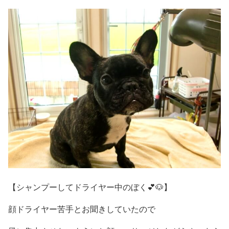
【シャンプーしてドライヤー中のぼく💕🐶】
顔ドライヤー苦手とお聞きしていたので