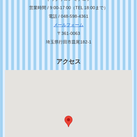
営業時間 / 9:00-17:00（TEL 18:00まで）
電話 / 048-598-4361
メールフォーム
〒361-0063
埼玉県行田市皿尾182-1
アクセス