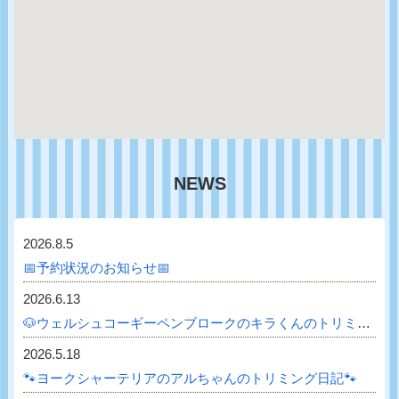
NEWS
2026.8.5
📅予約状況のお知らせ📅
2026.6.13
🐶ウェルシュコーギーペンブロークのキラくんのトリミング日記🐶
2026.5.18
🐾ヨークシャーテリアのアルちゃんのトリミング日記🐾