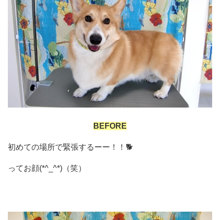
BEFORE
初めての場所で緊張するーー！！🐕
ってお顔(*^_^*)（笑）