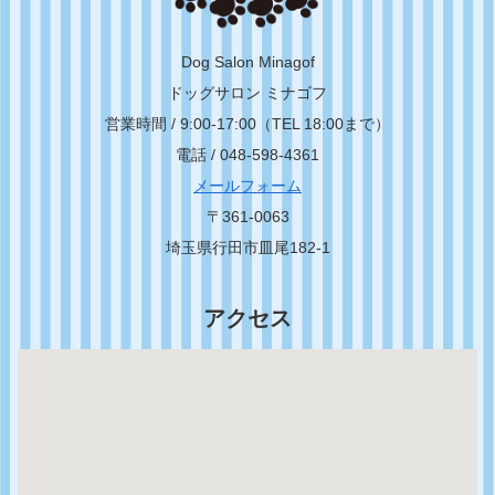
Dog Salon Minagof
ドッグサロン ミナゴフ
営業時間 / 9:00-17:00（TEL 18:00まで）
電話 / 048-598-4361
メールフォーム
〒361-0063
埼玉県行田市皿尾182-1
アクセス