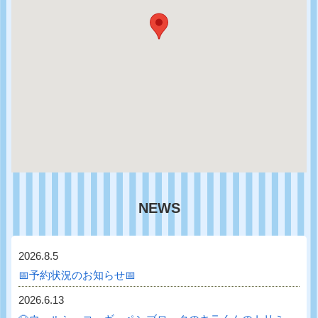
NEWS
2026.8.5
📅予約状況のお知らせ📅
2026.6.13