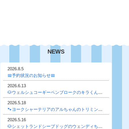
NEWS
2026.8.5
📅予約状況のお知らせ📅
2026.6.13
🐶ウェルシュコーギーペンブロークのキラくんのトリミング日記🐶
2026.5.18
🐾ヨークシャーテリアのアルちゃんのトリミング日記🐾
2026.5.16
🐶シェットランドシープドッグのウェンディちゃんのトリミング日記🐶