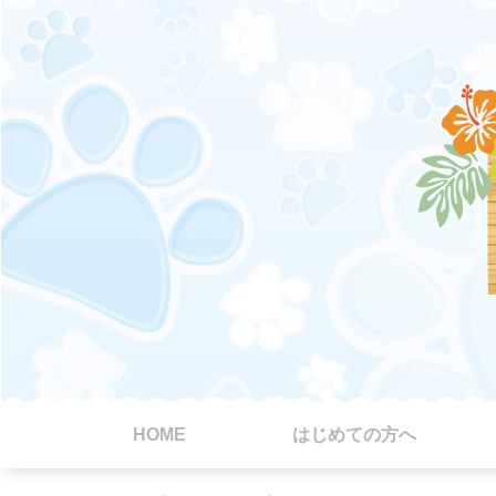
HOME
はじめての方へ