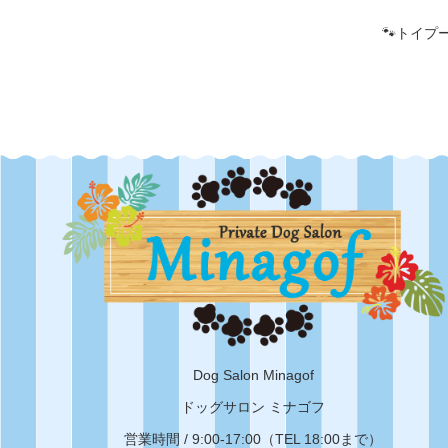
🐾トイプ
Dog Salon Minagof
ドッグサロン ミナゴフ
営業時間 / 9:00-17:00（TEL 18:00まで）