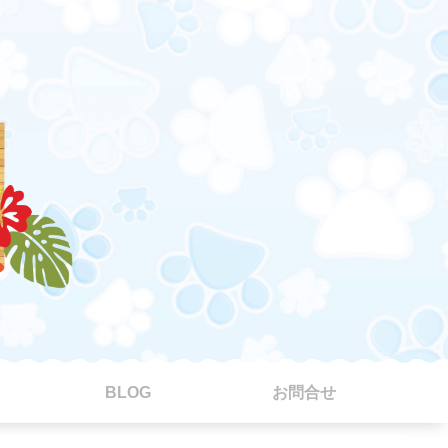
BLOG
お問合せ