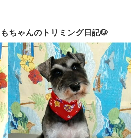
ももちゃんのトリミング日記🐶