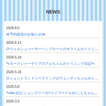
NEWS
2026.8.5
📅予約状況のお知らせ📅
2026.6.13
🐶ウェルシュコーギーペンブロークのキラくんのトリミング日記🐶
2026.5.18
🐾ヨークシャーテリアのアルちゃんのトリミング日記🐾
2026.5.16
🐶シェットランドシープドッグのウェンディちゃんのトリミング日記🐶
2026.5.8
🐾Mix犬(ビションフリーゼ×トイプードル)のことちゃんのトリミング日記🐾
2026.3.9