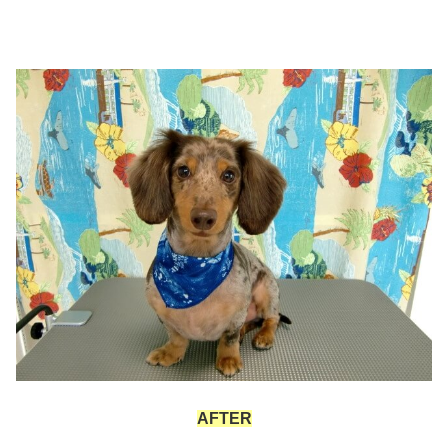
AFTER