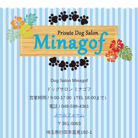
Dog Salon Minagof
ドッグサロン ミナゴフ
営業時間 / 9:00-17:00（TEL 18:00まで）
電話 / 048-598-4361
メールフォーム
〒361-0063
埼玉県行田市皿尾182-1