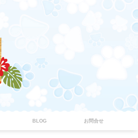
BLOG
お問合せ