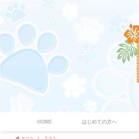
HOME
はじめての方へ
ホーム
テスト