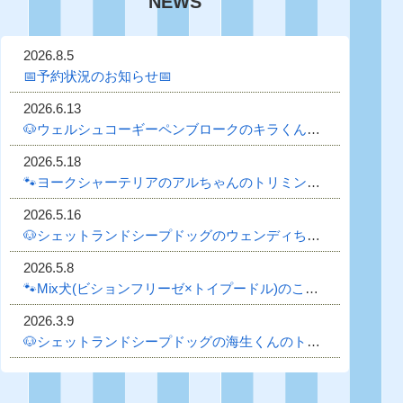
NEWS
2026.8.5
📅予約状況のお知らせ📅
2026.6.13
🐶ウェルシュコーギーペンブロークのキラくんのトリミング日記🐶
2026.5.18
🐾ヨークシャーテリアのアルちゃんのトリミング日記🐾
2026.5.16
🐶シェットランドシープドッグのウェンディちゃんのトリミング日記🐶
2026.5.8
🐾Mix犬(ビションフリーゼ×トイプードル)のことちゃんのトリミング日記🐾
2026.3.9
🐶シェットランドシープドッグの海生くんのトリミング日記🐶