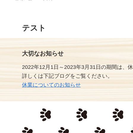
テスト
大切なお知らせ
2022年12月1日～2023年3月31日
の期間は、
休
詳しくは下記ブログをご覧ください。
休業についてのお知らせ