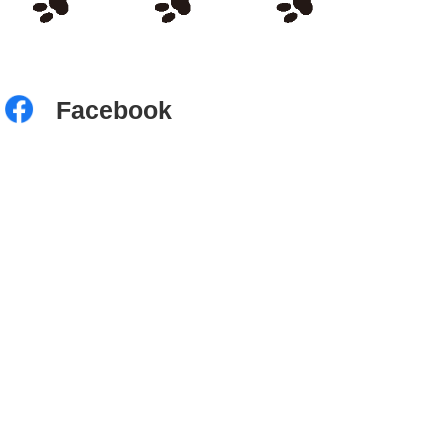
Facebook