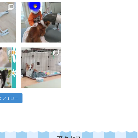
m でフォロー