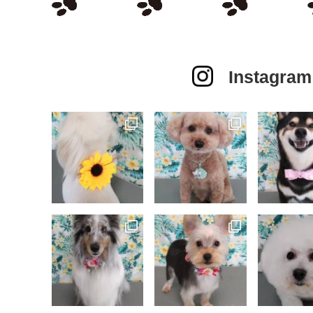
Instagram