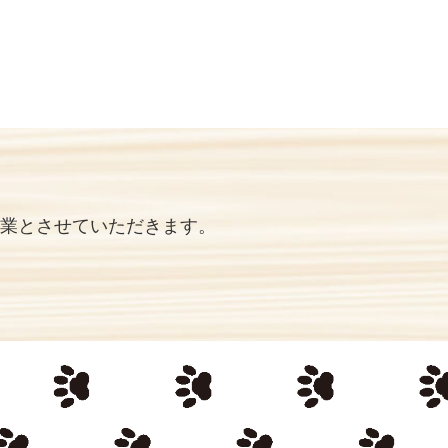
業
とさせていただきます。