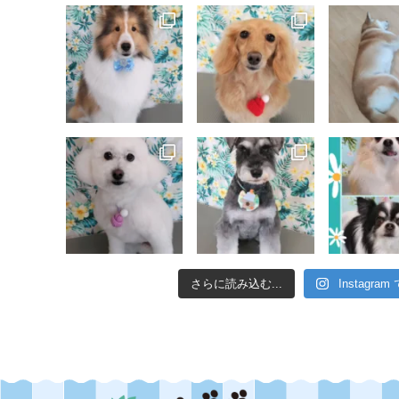
さらに読み込む...
Instagra